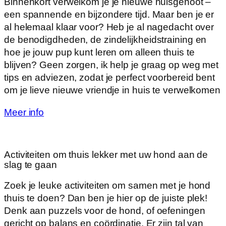
Binnenkort verwelkom je je nieuwe huisgenoot –
een spannende en bijzondere tijd. Maar ben je er
al helemaal klaar voor? Heb je al nagedacht over
de benodigdheden, de zindelijkheidstraining en
hoe je jouw pup kunt leren om alleen thuis te
blijven? Geen zorgen, ik help je graag op weg met
tips en adviezen, zodat je perfect voorbereid bent
om je lieve nieuwe vriendje in huis te verwelkomen
Meer info
Activiteiten om thuis lekker met uw hond aan de
slag te gaan
Zoek je leuke activiteiten om samen met je hond
thuis te doen? Dan ben je hier op de juiste plek!
Denk aan puzzels voor de hond, of oefeningen
gericht op balans en coördinatie. Er zijn tal van