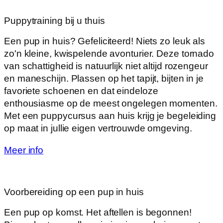
Puppytraining bij u thuis
Een pup in huis? Gefeliciteerd! Niets zo leuk als
zo'n kleine, kwispelende avonturier. Deze tornado
van schattigheid is natuurlijk niet altijd rozengeur
en maneschijn. Plassen op het tapijt, bijten in je
favoriete schoenen en dat eindeloze
enthousiasme op de meest ongelegen momenten.
Met een puppycursus aan huis krijg je begeleiding
op maat in jullie eigen vertrouwde omgeving.
Meer info
Voorbereiding op een pup in huis
Een pup op komst. Het aftellen is begonnen!