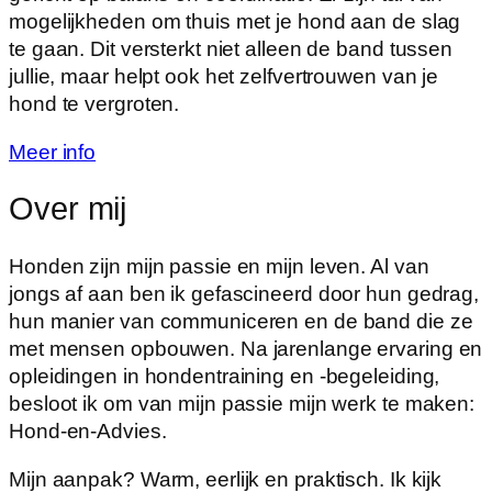
mogelijkheden om thuis met je hond aan de slag
te gaan. Dit versterkt niet alleen de band tussen
jullie, maar helpt ook het zelfvertrouwen van je
hond te vergroten.
Meer info
Over mij
Honden zijn mijn passie en mijn leven. Al van
jongs af aan ben ik gefascineerd door hun gedrag,
hun manier van communiceren en de band die ze
met mensen opbouwen. Na jarenlange ervaring en
opleidingen in hondentraining en -begeleiding,
besloot ik om van mijn passie mijn werk te maken:
Hond-en-Advies.
Mijn aanpak? Warm, eerlijk en praktisch. Ik kijk