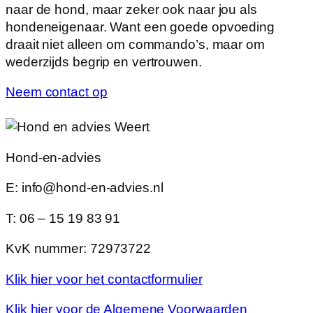
naar de hond, maar zeker ook naar jou als
hondeneigenaar. Want een goede opvoeding
draait niet alleen om commando’s, maar om
wederzijds begrip en vertrouwen.
Neem contact op
Hond-en-advies
E: info@hond-en-advies.nl
T: 06 – 15 19 83 91
KvK nummer: 72973722
Klik hier voor het contactformulier
Klik hier voor de Algemene Voorwaarden