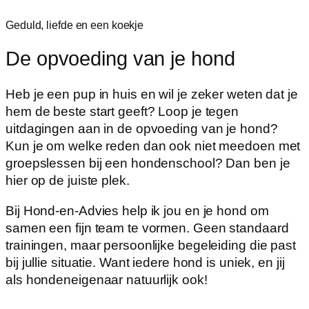
Geduld, liefde en een koekje
De opvoeding van je hond
Heb je een pup in huis en wil je zeker weten dat je
hem de beste start geeft? Loop je tegen
uitdagingen aan in de opvoeding van je hond?
Kun je om welke reden dan ook niet meedoen met
groepslessen bij een hondenschool? Dan ben je
hier op de juiste plek.
Bij Hond-en-Advies help ik jou en je hond om
samen een fijn team te vormen. Geen standaard
trainingen, maar persoonlijke begeleiding die past
bij jullie situatie. Want iedere hond is uniek, en jij
als hondeneigenaar natuurlijk ook!